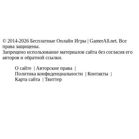
© 2014-2026 Бесплатные Онлайн Игры | GamerAll.net. Все
права защищены.
Запрещено использование материалов сайта без согласия его
авторов и обратной ссылки.
О сайте
Авторские права
Политика конфиденциальности
Контакты
Карта сайта
Твиттер