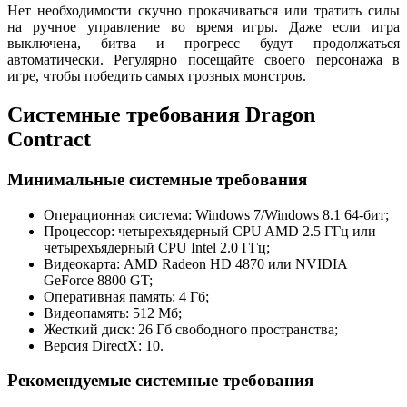
Нет необходимости скучно прокачиваться или тратить силы
на ручное управление во время игры. Даже если игра
выключена, битва и прогресс будут продолжаться
автоматически. Регулярно посещайте своего персонажа в
игре, чтобы победить самых грозных монстров.
Системные требования Dragon
Contract
Минимальные системные требования
Операционная система: Windows 7/Windows 8.1 64-бит;
Процессор: четырехъядерный CPU AMD 2.5 ГГц или
четырехъядерный CPU Intel 2.0 ГГц;
Видеокарта: AMD Radeon HD 4870 или NVIDIA
GeForce 8800 GT;
Оперативная память: 4 Гб;
Видеопамять: 512 Мб;
Жесткий диск: 26 Гб свободного пространства;
Версия DirectX: 10.
Рекомендуемые системные требования