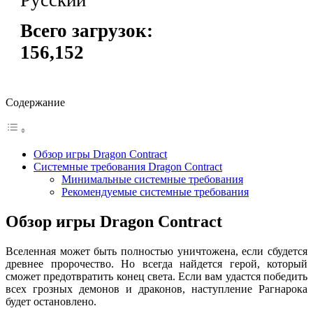
Русский
Всего загрузок:
156,152
Содержание
Обзор игры Dragon Contract
Системные требования Dragon Contract
Минимальные системные требования
Рекомендуемые системные требования
Обзор игры Dragon Contract
Вселенная может быть полностью уничтожена, если сбудется
древнее пророчество. Но всегда найдется герой, который
сможет предотвратить конец света. Если вам удастся победить
всех грозных демонов и драконов, наступление Рагнарока
будет остановлено.