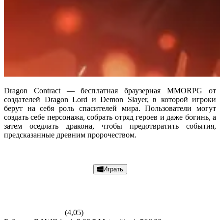
Dragon Contract — бесплатная браузерная MMORPG от
создателей Dragon Lord и Demon Slayer, в которой игроки
берут на себя роль спасителей мира. Пользователи могут
создать себе персонажа, собрать отряд героев и даже богинь, а
затем оседлать дракона, чтобы предотвратить события,
предсказанные древним пророчеством.
Подробнее
Играть
(4,05)