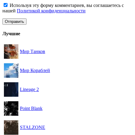
Используя эту форму комментариев, вы соглашаетесь с
нашей
Политикой конфиденциальности
Лучшие
Мир Танков
Мир Кораблей
Lineage 2
Point Blank
STALZONE