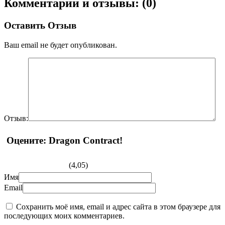
Комментарии и отзывы: (0)
Оставить Отзыв
Ваш email не будет опубликован.
Отзыв:
Оцените: Dragon Contract!
(4,05)
Имя
Email
Сохранить моё имя, email и адрес сайта в этом браузере для
последующих моих комментариев.