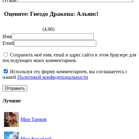
Отзыв:
Оцените: Гнездо Дракона: Альянс!
(4,06)
Имя
Email
Сохранить моё имя, email и адрес сайта в этом браузере для
последующих моих комментариев.
Используя эту форму комментариев, вы соглашаетесь с
нашей
Политикой конфиденциальности
Лучшие
Мир Танков
Мир Кораблей