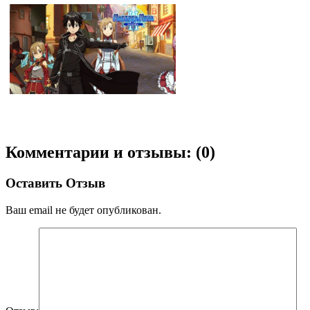
Мастера Меча Онлайн 2
Комментарии и отзывы: (0)
Оставить Отзыв
Ваш email не будет опубликован.