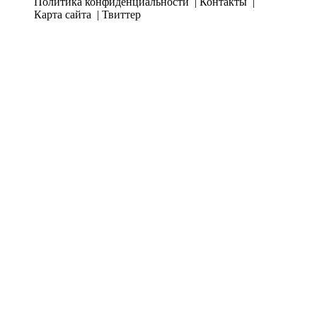
Политика конфиденциальности
Контакты
Карта сайта
Твиттер