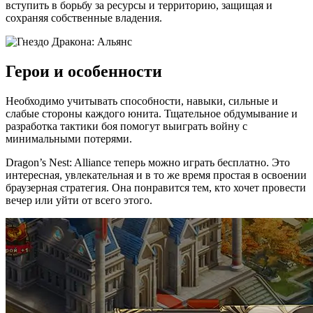
вступить в борьбу за ресурсы и территорию, защищая и
сохраняя собственные владения.
Герои и особенности
Необходимо учитывать способности, навыки, сильные и
слабые стороны каждого юнита. Тщательное обдумывание и
разработка тактики боя помогут выиграть войну с
минимальными потерями.
Dragon’s Nest: Alliance теперь можно играть бесплатно. Это
интересная, увлекательная и в то же время простая в освоении
браузерная стратегия. Она понравится тем, кто хочет провести
вечер или уйти от всего этого.