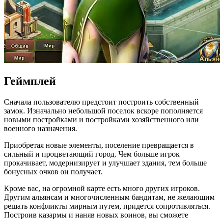
Геймплей
Сначала пользователю предстоит построить собственный
замок. Изначально небольшой поселок вскоре пополняется
новыми постройками и постройками хозяйственного или
военного назначения.
Приобретая новые элементы, поселение превращается в
сильный и процветающий город. Чем больше игрок
прокачивает, модернизирует и улучшает здания, тем больше
бонусных очков он получает.
Кроме вас, на огромной карте есть много других игроков.
Другим альянсам и многочисленным бандитам, не желающим
решать конфликты мирным путем, придется сопротивляться.
Построив казармы и наняв новых воинов, вы сможете