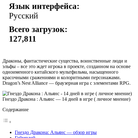
Язык интерфейса:
Русский
Всего загрузок:
127,811
Драконы, фантастические существа, воинственные люди и
эльфы – все это ждет игрока в проекте, созданном на основе
одноименного китайского мультфильма, насыщенного
красочными сражениями и колоритными персонажами.
Dragon’s Nest Alliance — браузерная игра с элементами RPG.
Гнездо Дракона : Альянс — 14 дней в игре ( личное мнение)
Содержание
Гнездо Дракона: Альянс — обзор игры
Геймплей