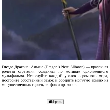
Гнездо Дракона: Альянс (Dragon’s Nest: Alliance) — красочная
ролевая стратегия, созданная по мотивам одноименного
мультфильма. Исследуйте каждый уголок огромного мира,
постройте собственный замок и соберите могучую армию из
могущественных героев, эльфов и драконов.
Подробнее
Играть