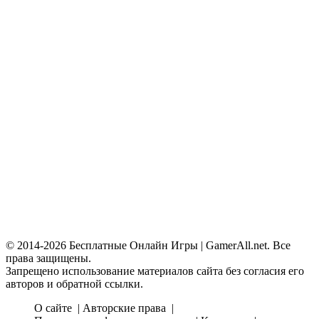
© 2014-2026 Бесплатные Онлайн Игры | GamerAll.net. Все
права защищены.
Запрещено использование материалов сайта без согласия его
авторов и обратной ссылки.
О сайте
Авторские права