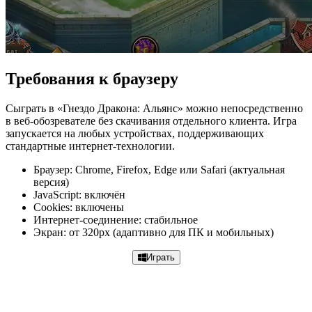
Требования к браузеру
Сыграть в «Гнездо Дракона: Альянс» можно непосредственно
в веб-обозревателе без скачивания отдельного клиента. Игра
запускается на любых устройствах, поддерживающих
стандартные интернет-технологии.
Браузер: Chrome, Firefox, Edge или Safari (актуальная
версия)
JavaScript: включён
Cookies: включены
Интернет-соединение: стабильное
Экран: от 320px (адаптивно для ПК и мобильных)
Играть