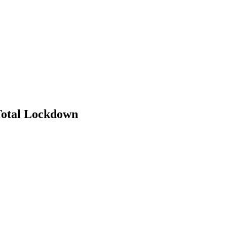
otal Lockdown