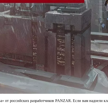
тва» от российских разработчиков PANZAR. Если вам надоели кла