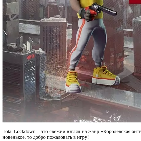
Total Lockdown – это свежий взгляд на жанр «Королевская би
новенькое, то добро пожаловать в игру!