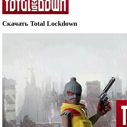
Скачать Total Lockdown