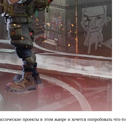
ссические проекты в этом жанре и хочется попробовать что-то