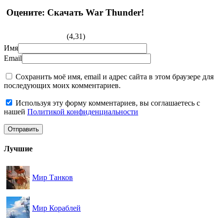
Оцените: Скачать War Thunder!
(4,31)
Имя
Email
Сохранить моё имя, email и адрес сайта в этом браузере для
последующих моих комментариев.
Используя эту форму комментариев, вы соглашаетесь с
нашей
Политикой конфиденциальности
Лучшие
Мир Танков
Мир Кораблей