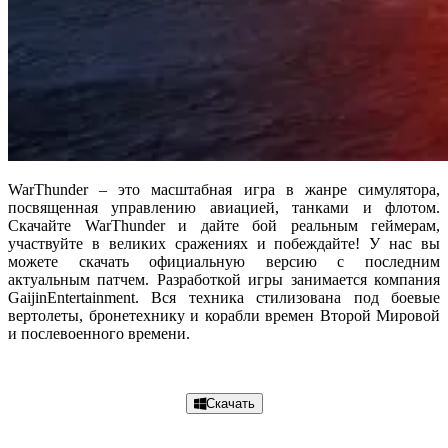
WarThunder – это масштабная игра в жанре симулятора,
посвященная управлению авиацией, танками и флотом.
Скачайте WarThunder и дайте бой реальным геймерам,
участвуйте в великих сражениях и побеждайте! У нас вы
можете скачать официальную версию с последним
актуальным патчем. Разработкой игры занимается компания
GaijinEntertainment. Вся техника стилизована под боевые
вертолеты, бронетехнику и корабли времен Второй Мировой
и послевоенного времени.
Подробнее
Скачать