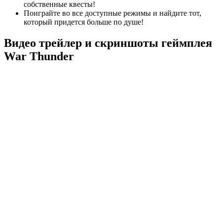
собственные квесты!
Поиграйте во все доступные режимы и найдите тот,
который придется больше по душе!
Видео трейлер и скриншоты геймплея
War Thunder