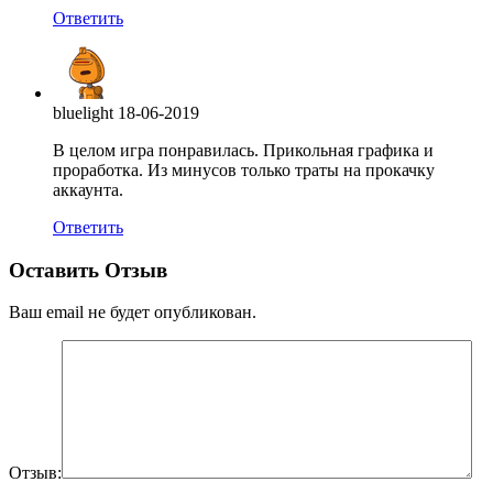
Ответить
bluelight
18-06-2019
В целом игра понравилась. Прикольная графика и
проработка. Из минусов только траты на прокачку
аккаунта.
Ответить
Оставить Отзыв
Ваш email не будет опубликован.
Отзыв: