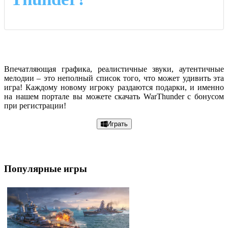
Впечатляющая графика, реалистичные звуки, аутентичные
мелодии – это неполный список того, что может удивить эта
игра! Каждому новому игроку раздаются подарки, и именно
на нашем портале вы можете скачать WarThunder с бонусом
при регистрации!
Играть
Популярные игры