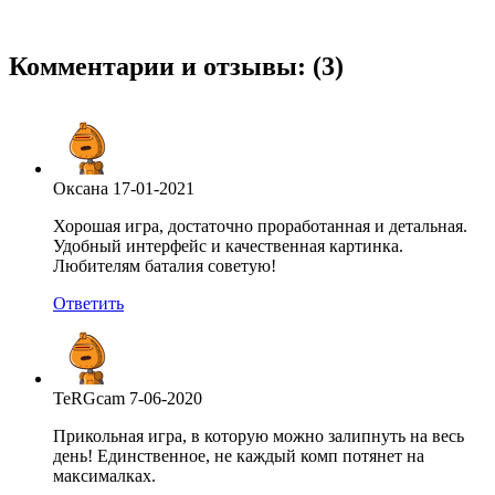
Комментарии и отзывы: (3)
Оксана
17-01-2021
Хорошая игра, достаточно проработанная и детальная.
Удобный интерфейс и качественная картинка.
Любителям баталия советую!
Ответить
TeRGcam
7-06-2020
Прикольная игра, в которую можно залипнуть на весь
день! Единственное, не каждый комп потянет на
максималках.