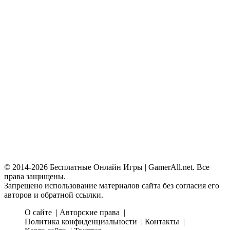
© 2014-2026 Бесплатные Онлайн Игры | GamerAll.net. Все
права защищены.
Запрещено использование материалов сайта без согласия его
авторов и обратной ссылки.
О сайте
Авторские права
Политика конфиденциальности
Контакты