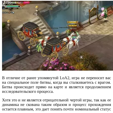
В отличие от ранее упомянутой LoA2, игра не переносит вас
на специальное поле битвы, когда вы сталкиваетесь с врагом.
Битва происходит прямо на карте и является продолжением
исследовательского процесса.
Хотя это и не является отрицательной чертой игры, так как ее
динамика не скована таким образом и процесс прохождения
остается плавным, это дает понять почти номинальный статус