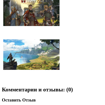
Travian Legends
Total battle
Комментарии и отзывы: (0)
Оставить Отзыв