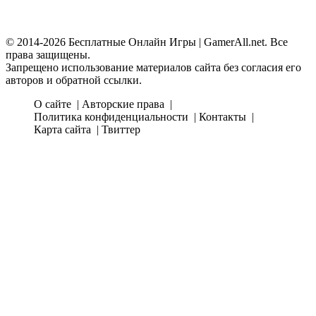
© 2014-2026 Бесплатные Онлайн Игры | GamerAll.net. Все
права защищены.
Запрещено использование материалов сайта без согласия его
авторов и обратной ссылки.
О сайте
Авторские права
Политика конфиденциальности
Контакты
Карта сайта
Твиттер