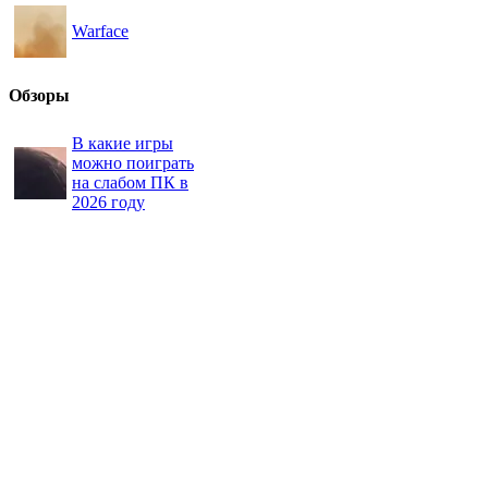
Warface
Обзоры
В какие игры
можно поиграть
на слабом ПК в
2026 году