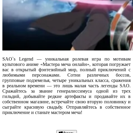
SAO`s Legend — уникальная ролевая игра по мотивам
культового аниме «Мастера меча онлайн», которая погружает
вас в открытый фэнтезийный мир, полный приключений с
любимыми персонажами. Сотни различных боссов,
групповые подземелья, четыре уникальных класса, сражения
в реальном времени — это лишь малая часть легенды SAO.
Сражайтесь за звание генералиссимуса одной из трех
гильдий, добывайте редкие артефакты и продавайте их в
собственном магазине, встречайте свою вторую половинку и
сыграйте красивую свадьбу. Отправляйтесь в собственное
приключение и станьте мастером меча!
Подробнее