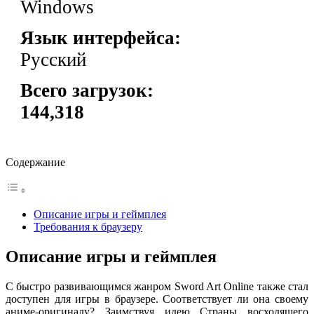
Windows
Язык интерфейса:
Русский
Всего загрузок:
144,318
Содержание
Описание игры и геймплея
Требования к браузеру
Описание игры и геймплея
С быстро развивающимся жанром Sword Art Online также стал
доступен для игры в браузере. Соответствует ли она своему
аниме-оригиналу? Заимствуя идею Страны восходящего