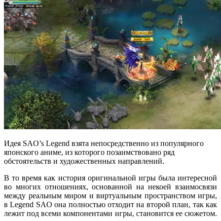
Идея SAO’s Legend взята непосредственно из популярного
японского аниме, из которого позаимствовано ряд
обстоятельств и художественных направлений.
В то время как история оригинальной игры была интересной
во многих отношениях, основанной на некоей взаимосвязи
между реальным миром и виртуальным пространством игры,
в Legend SAO она полностью отходит на второй план, так как
лежит под всеми компонентами игры, становится ее сюжетом.