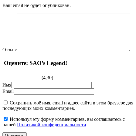
Ваш email не будет опубликован.
Отзыв:
Оцените: SAO’s Legend!
(4,30)
Имя
Email
Сохранить моё имя, email и адрес сайта в этом браузере для
последующих моих комментариев.
Используя эту форму комментариев, вы соглашаетесь с
нашей
Политикой конфиденциальности